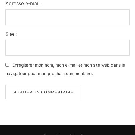
Adresse e-mail :
Site :
Enregistrer mon nom, mon e-mail et mon site web dans le
navigateur pour mon prochain commentaire.