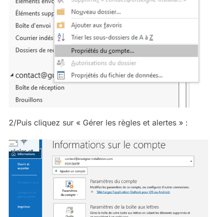
2/Puis cliquez sur « Gérer les règles et alertes » :