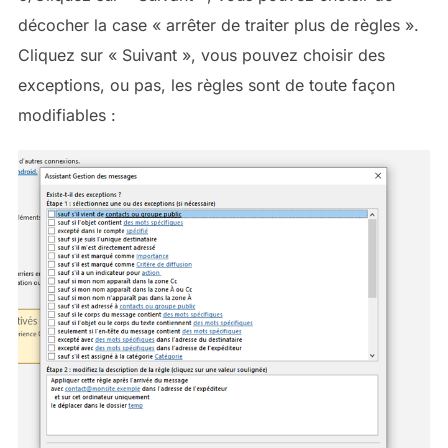
décocher la case « arrêter de traiter plus de règles ».
Cliquez sur « Suivant », vous pouvez choisir des
exceptions, ou pas, les règles sont de toute façon
modifiables :