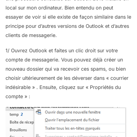
local sur mon ordinateur. Bien entendu on peut
essayer de voir si elle existe de façon similaire dans le
principe pour d’autres versions de Outlook et d’autres
clients de messagerie.
1/ Ouvrez Outlook et faites un clic droit sur votre
compte de messagerie. Vous pouvez déjà créer un
nouveau dossier qui va recevoir ces spams, ou bien
choisir ultérieurement de les déverser dans « courrier
indésirable » . Ensuite, cliquez sur « Propriétés du
compte » :