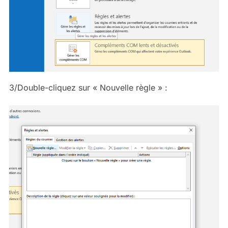
3/Double-cliquez sur « Nouvelle règle » :