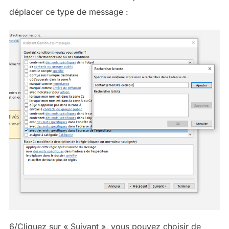
déplacer ce type de message :
6/Cliquez sur « Suivant », vous pouvez choisir de