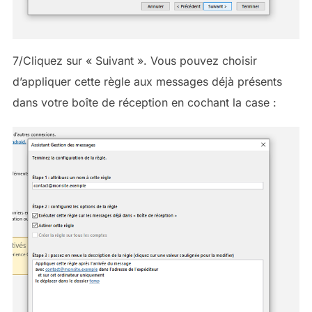
7/Cliquez sur « Suivant ». Vous pouvez choisir
d’appliquer cette règle aux messages déjà présents
dans votre boîte de réception en cochant la case :