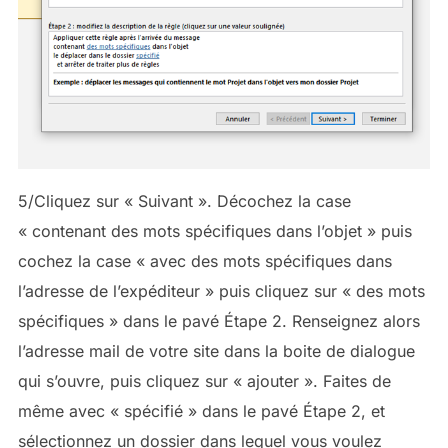
5/Cliquez sur « Suivant ». Décochez la case
« contenant des mots spécifiques dans l’objet » puis
cochez la case « avec des mots spécifiques dans
l’adresse de l’expéditeur » puis cliquez sur « des mots
spécifiques » dans le pavé Étape 2. Renseignez alors
l’adresse mail de votre site dans la boite de dialogue
qui s’ouvre, puis cliquez sur « ajouter ». Faites de
même avec « spécifié » dans le pavé Étape 2, et
sélectionnez un dossier dans lequel vous voulez