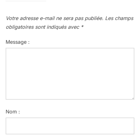
Votre adresse e-mail ne sera pas publiée.
Les champs
obligatoires sont indiqués avec
*
Message :
Nom :