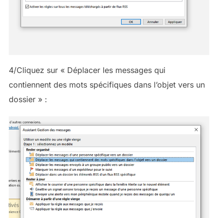
4/Cliquez sur « Déplacer les messages qui
contiennent des mots spécifiques dans l’objet vers un
dossier » :