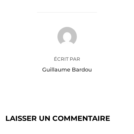
AUTEUR DE LA PUBLICATION
ÉCRIT PAR
Guillaume Bardou
LAISSER UN COMMENTAIRE