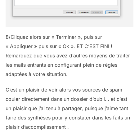
8/Cliquez alors sur « Terminer », puis sur
« Appliquer » puis sur « Ok ». ET C’EST FINI !
Remarquez que vous avez d’autres moyens de traiter
les mails entrants en configurant plein de règles
adaptées à votre situation.
C’est un plaisir de voir alors vos sources de spam
couler directement dans un dossier d’oubli… et c’est
un plaisir que j’ai tenu à partager, puisque j’aime tant
faire des synthèses pour y constater dans les faits un
plaisir d’accomplissement .